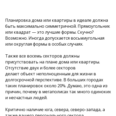
Планировка дома или квартиры в идеале должна
быть максимально симметричной. Прямоугольник
или квадрат — это лучшие формы. Скучно?
Возможно. Иногда допускается восьмиугольная
или округлая формы в особых случаях.
Также все восемь секторов должны
присутствовать на плане дома или квартиры.
Отсутствие двух и более секторов
делает объект неполноценным для жизни в
долгосрочной перспективе. В больших городах
таких планировок около 20%. Думаю, это одна из
причин, почему в мегаполисах так много одиноких
и несчастных людей.
Критично наличие юга, севера, северо-запада, а
также вашего персонального сектора