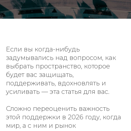
Если вы когда-нибудь
задумывались над вопросом, как
выбрать пространство, которое
будет вас защищать,
поддерживать, вдохновлять и
усиливать — эта статья для вас.
Сложно переоценить важность
этой поддержки в 2026 году, когда
мир, а с ним и рынок