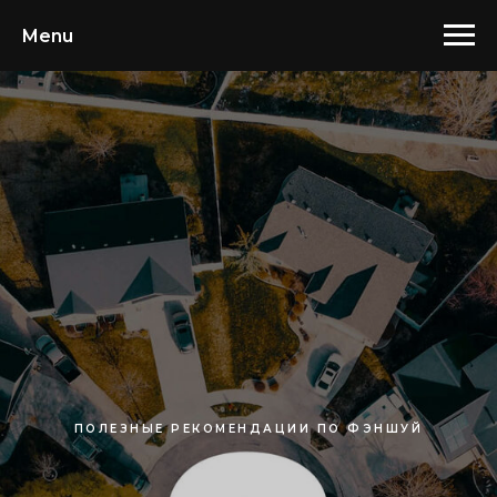
Menu
ПОЛЕЗНЫЕ РЕКОМЕНДАЦИИ ПО ФЭНШУЙ