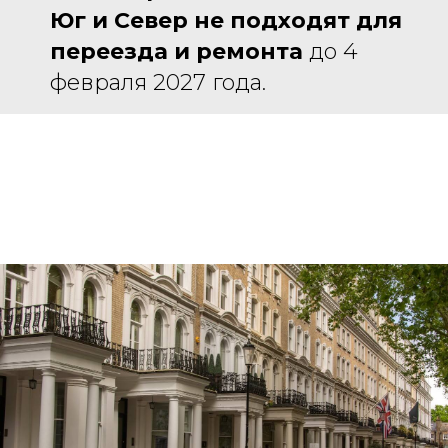
Юг и Север не подходят для
переезда и ремонта
до 4
февраля 2027 года.