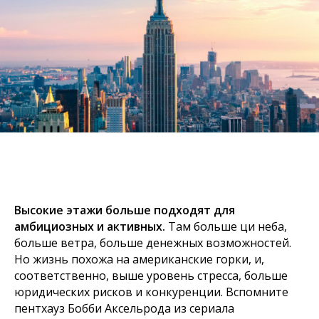
Высокие этажи больше подходят для
амбициозных и активных.
Там больше ци неба,
больше ветра, больше денежных возможностей.
Но жизнь похожа на американские горки, и,
соответственно, выше уровень стресса, больше
юридических рисков и конкуренции. Вспомните
пентхауз Бобби Аксельрода из сериала