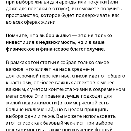
при выборе жилья для аренды или покупки (или
даже для поездки в отпуск), вы сможете получить
пространство, которое будет поддерживать вас
во всех сферах жизни.
Помните, что выбор жилья — это не только
инвестиция в недвижимость, но и в ваше
физическое и финансовое благополучие.
В рамках этой статьи я собрал только самое
важное, что влияет на нас в средне- и
долгосрочной перспективе, список идет от общего
к частному, от более важных аспектов к менее
важным, с учётом контекста жизни в современном
мегаполисе. Эти правила лучше подходят для
жилой недвижимости (в коммерческой есть
больше исключений), но в целом принципы
выбора одни и те же. Вы можете использовать
этот список как базовый чек-лист при выборе
недвижимости, а также при изучении фэншуй.