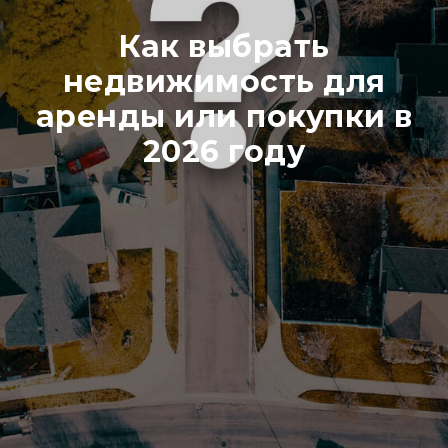
Как выбрать
недвижимость для
аренды или покупки в
2026 году