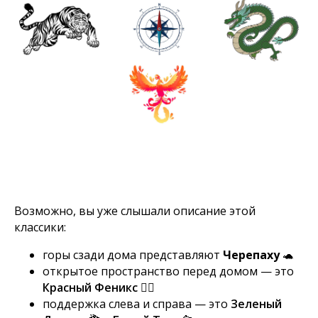
Возможно, вы уже слышали описание этой
классики:
горы сзади дома представляют
Черепаху
🐢
открытое пространство перед домом — это
Красный Феникс
🐦‍🔥
поддержка слева и справа — это
Зеленый