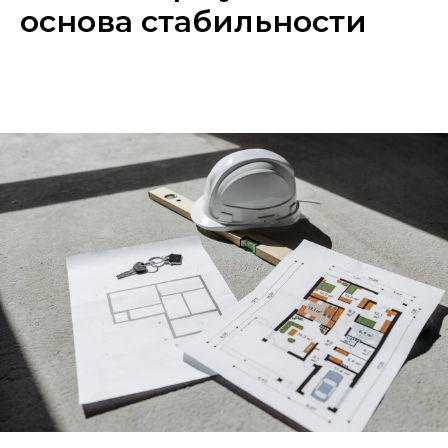
основа стабильности