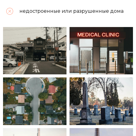
недостроенные или разрушенные дома