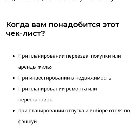
Когда вам понадобится этот
чек-лист?
При планировании переезда, покупки или
аренды жилья
При инвестировании в недвижимость
При планировании ремонта или
перестановок
при планировании отпуска и выборе отеля по
фэншуй