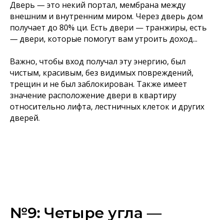
Дверь — это некий портал, мембрана между
внешним и внутренним миром. Через дверь дом
получает до 80% ци. Есть двери — транжиры, есть
— двери, которые помогут вам утроить доход...
Важно, чтобы вход получал эту энергию, был
чистым, красивым, без видимых повреждений,
трещин и не был заблокирован. Также имеет
значение расположение двери в квартиру
относительно лифта, лестничных клеток и других
дверей.
№9: Четыре угла —