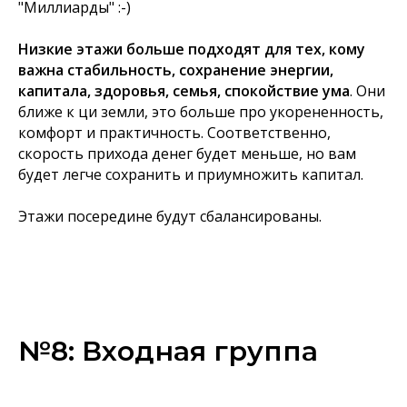
"Миллиарды" :-)
Низкие этажи больше подходят для тех, кому
важна стабильность, сохранение энергии,
капитала, здоровья, семья, спокойствие ума
. Они
ближе к ци земли, это больше про укорененность,
комфорт и практичность. Соответственно,
скорость прихода денег будет меньше, но вам
будет легче сохранить и приумножить капитал.
Этажи посередине будут сбалансированы.
№8: Входная группа