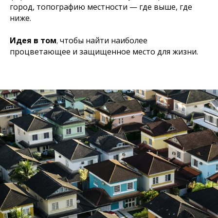
город, топографию местности — где выше, где
ниже.
Идея в том
,
чтобы найти наиболее
процветающее и защищенное место для жизни.