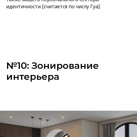
идентичности [считается по числу Гуа].
№10: Зонирование
интерьера