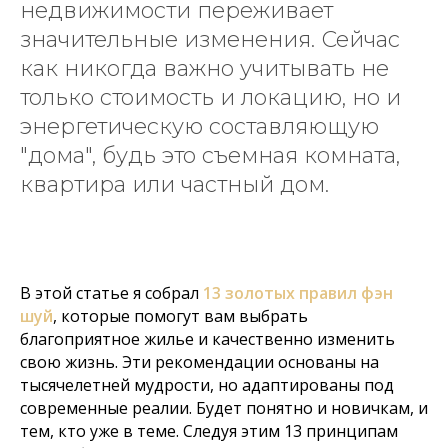
недвижимости переживает
значительные изменения. Сейчас
как никогда важно учитывать не
только стоимость и локацию, но и
энергетическую составляющую
"дома", будь это съемная комната,
квартира или частный дом.
В этой статье я собрал
13 золотых правил фэн
шуй
, которые помогут вам выбрать
благоприятное жилье и качественно изменить
свою жизнь. Эти рекомендации основаны на
тысячелетней мудрости, но адаптированы под
современные реалии. Будет понятно и новичкам, и
тем, кто уже в теме. Следуя этим 13 принципам