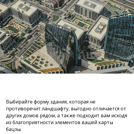
Выбирайте форму здания, которая не
противоречит ландшафту, выгодно отличается от
других домов рядом, а также подходит вам исходя
из благоприятности элементов вашей карты
бацзы.