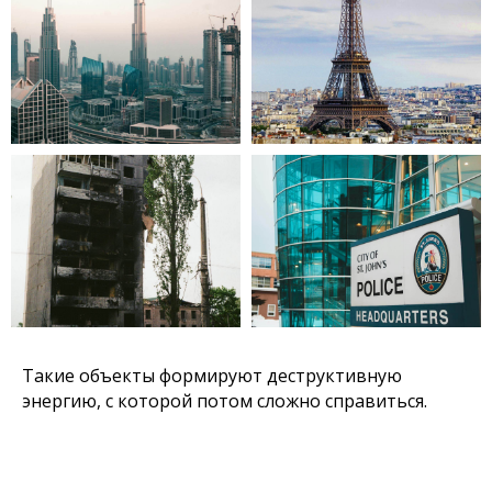
Такие объекты формируют деструктивную
энергию, с которой потом сложно справиться.