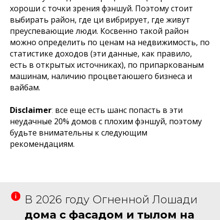
хороши с точки зрения фэншуй. Поэтому стоит
выбирать район, где ци вибрирует, где живут
преуспевающие люди. Косвенно такой район
можно определить по ценам на недвижимость, по
статистике доходов (эти данные, как правило,
есть в открытых источниках), по припаркованым
машинам, наличию процветаюшего бизнеса и
вайбам.
Disclaimer
:
все еще есть шанс попасть в эти
неудачные 20% домов с плохим фэншуй, поэтому
будьте внимательны к следующим
рекомендациям.
В 2026 году Огненной Лошади
дома с фасадом и тылом на