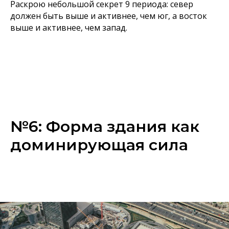
Раскрою небольшой секрет 9 периода: север
должен быть выше и активнее, чем юг, а восток
выше и активнее, чем запад.
№6: Форма здания как
доминирующая сила