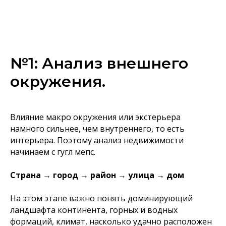
№1: Анализ внешнего
окружения.
Влияние макро окружения или экстерьера
намного сильнее, чем внутреннего, то есть
интерьера. Поэтому анализ недвижимости
начинаем с гугл мепс.
Страна
→
город
→
район
→
улица
→
дом
На этом этапе важно понять доминирующий
ландшафта континента, горных и водных
формаций, климат, насколько удачно расположен