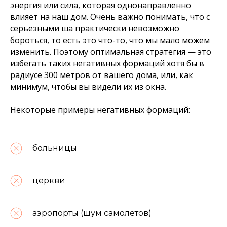
энергия или сила, которая однонаправленно
влияет на наш дом. Очень важно понимать, что с
серьезными ша практически невозможно
бороться, то есть это что-то, что мы мало можем
изменить. Поэтому оптимальная стратегия — это
избегать таких негативных формаций хотя бы в
радиусе 300 метров от вашего дома, или, как
минимум, чтобы вы видели их из окна.
Некоторые примеры негативных формаций:
больницы
церкви
аэропорты (шум самолетов)