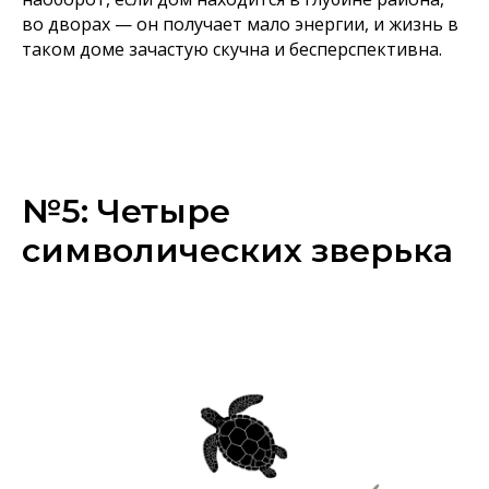
во дворах — он получает мало энергии, и жизнь в
таком доме зачастую скучна и бесперспективна.
№5: Четыре
символических зверька