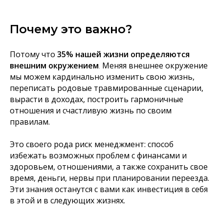
Почему это важно?
Потому что
35% нашей жизни определяются
внешним окружением
.
Меняя внешнее окружение
мы можем кардинально изменить свою жизнь,
переписать родовые травмированные сценарии,
вырасти в доходах, построить гармоничные
отношения и счастливую жизнь по своим
правилам.
Это своего рода риск менеджмент: способ
избежать возможных проблем с финансами и
здоровьем, отношениями, а также сохранить свое
время, деньги, нервы при планировании переезда.
Эти знания останутся с вами как инвестиция в себя
в этой и в следующих жизнях.